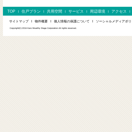
TOP
住戸プラン
共用空間
サービス
周辺環境
アクセス
サイトマップ
物件概要
個人情報の保護について
ソーシャルメディアポリ
Copyright(C) 2016 Keio Wealthy Stage Corporation All rights reserved.