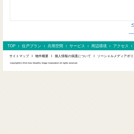
次
TOP
住戸プラン
共用空間
サービス
周辺環境
アクセス
サイトマップ
物件概要
個人情報の保護について
ソーシャルメディアポリ
Copyright(C) 2016 Keio Wealthy Stage Corporation All rights reserved.