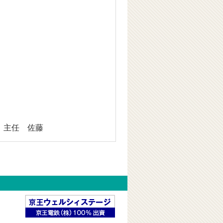
主任 佐藤