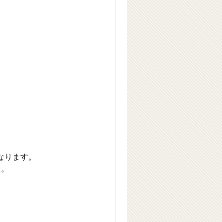
なります。
た。