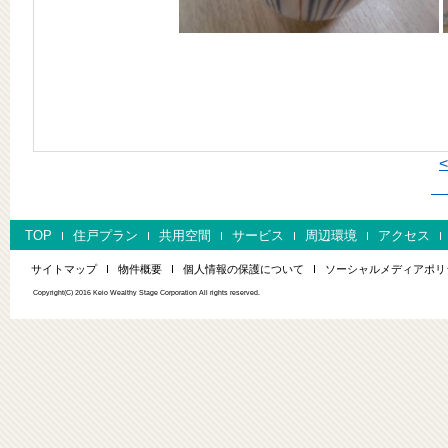
次
TOP
住戸プラン
共用空間
サービス
周辺環境
アクセス
サイトマップ
物件概要
個人情報の保護について
ソーシャルメディアポリ
Copyright(C) 2016 Keio Wealthy Stage Corporation All rights reserved.