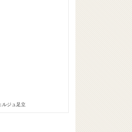
ェルジュ足立